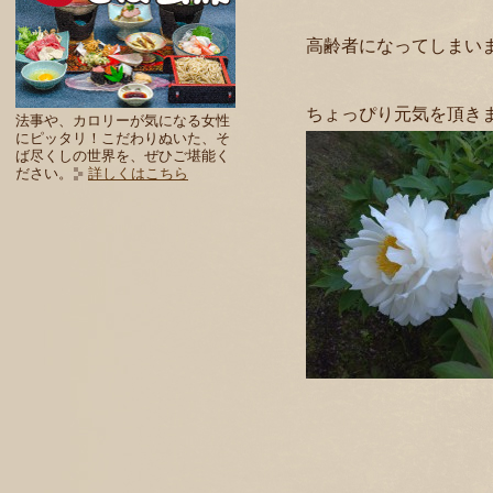
高齢者になってしまい
ちょっぴり元気を頂き
法事や、カロリーが気になる女性
にピッタリ！こだわりぬいた、そ
ば尽くしの世界を、ぜひご堪能く
ださい。
詳しくはこちら