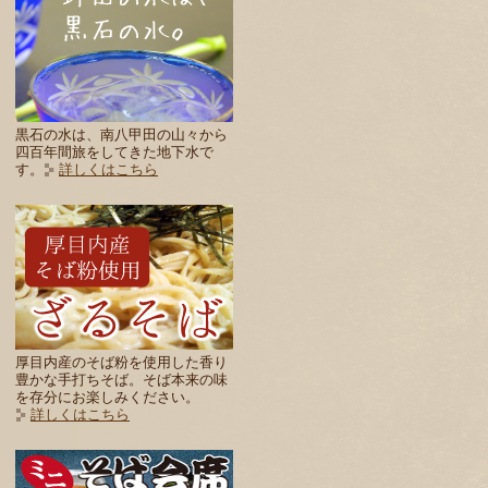
黒石の水は、南八甲田の山々から
四百年間旅をしてきた地下水で
す。
詳しくはこちら
厚目内産のそば粉を使用した香り
豊かな手打ちそば。そば本来の味
を存分にお楽しみください。
詳しくはこちら