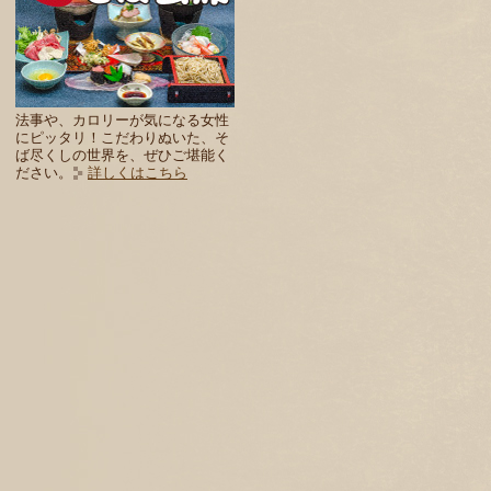
法事や、カロリーが気になる女性
にピッタリ！こだわりぬいた、そ
ば尽くしの世界を、ぜひご堪能く
ださい。
詳しくはこちら