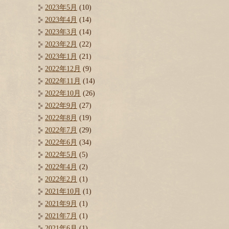
2023年5月
(10)
2023年4月
(14)
2023年3月
(14)
2023年2月
(22)
2023年1月
(21)
2022年12月
(9)
2022年11月
(14)
2022年10月
(26)
2022年9月
(27)
2022年8月
(19)
2022年7月
(29)
2022年6月
(34)
2022年5月
(5)
2022年4月
(2)
2022年2月
(1)
2021年10月
(1)
2021年9月
(1)
2021年7月
(1)
2021年6月
(1)