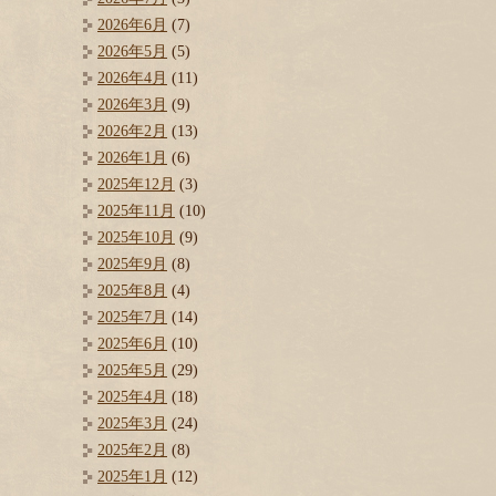
2026年6月
(7)
2026年5月
(5)
2026年4月
(11)
2026年3月
(9)
2026年2月
(13)
2026年1月
(6)
2025年12月
(3)
2025年11月
(10)
2025年10月
(9)
2025年9月
(8)
2025年8月
(4)
2025年7月
(14)
2025年6月
(10)
2025年5月
(29)
2025年4月
(18)
2025年3月
(24)
2025年2月
(8)
2025年1月
(12)