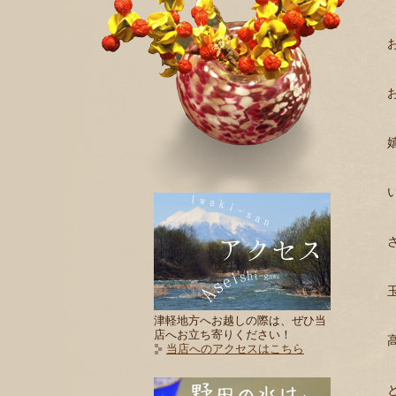
津軽地方へお越しの際は、ぜひ当
店へお立ち寄りください！
当店へのアクセスはこちら