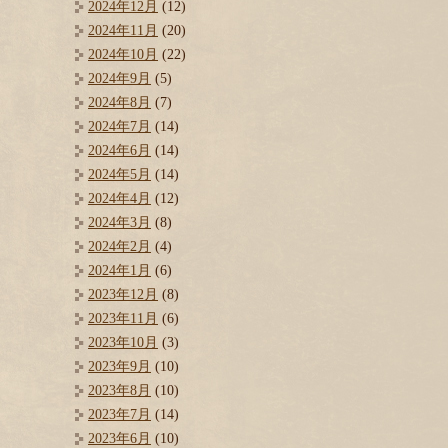
2024年12月
(12)
2024年11月
(20)
2024年10月
(22)
2024年9月
(5)
2024年8月
(7)
2024年7月
(14)
2024年6月
(14)
2024年5月
(14)
2024年4月
(12)
2024年3月
(8)
2024年2月
(4)
2024年1月
(6)
2023年12月
(8)
2023年11月
(6)
2023年10月
(3)
2023年9月
(10)
2023年8月
(10)
2023年7月
(14)
2023年6月
(10)