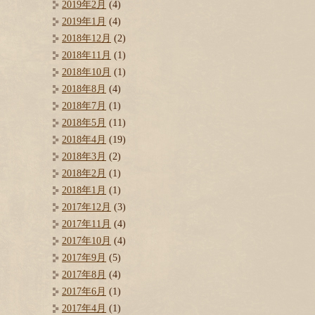
2019年2月
(4)
2019年1月
(4)
2018年12月
(2)
2018年11月
(1)
2018年10月
(1)
2018年8月
(4)
2018年7月
(1)
2018年5月
(11)
2018年4月
(19)
2018年3月
(2)
2018年2月
(1)
2018年1月
(1)
2017年12月
(3)
2017年11月
(4)
2017年10月
(4)
2017年9月
(5)
2017年8月
(4)
2017年6月
(1)
2017年4月
(1)