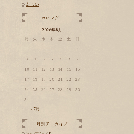
朝つゆ
2026
8
年
月
。
月
火
水
木
金
土
日
1
2
3
4
5
6
7
8
9
10
11
12
13
14
15
16
17
18
19
20
21
22
23
24
25
26
27
28
29
30
31
« 7月
2026年7月
(3)