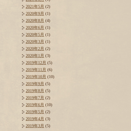
2021年5月
(2)
2020年9月
(1)
2020年8月
(4)
2020年6月
(1)
2020年5月
(1)
2020年3月
(1)
2020年2月
(2)
2020年1月
(3)
2019年12月
(5)
2019年11月
(6)
2019年10月
(10)
2019年9月
(5)
2019年8月
(5)
2019年7月
(2)
2019年6月
(10)
2019年5月
(2)
2019年4月
(3)
2019年3月
(5)