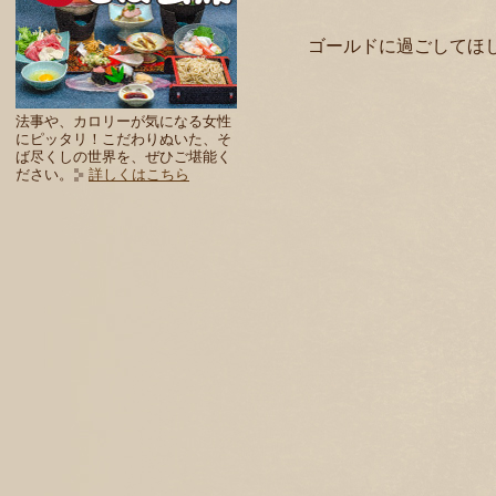
ゴールドに過ごしてほ
法事や、カロリーが気になる女性
にピッタリ！こだわりぬいた、そ
ば尽くしの世界を、ぜひご堪能く
ださい。
詳しくはこちら