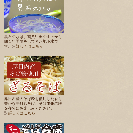
黒石の水は、南八甲田の山々から
四百年間旅をしてきた地下水で
す。
詳しくはこちら
厚目内産のそば粉を使用した香り
豊かな手打ちそば。そば本来の味
を存分にお楽しみください。
詳しくはこちら