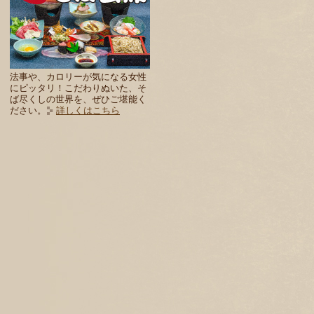
法事や、カロリーが気になる女性
にピッタリ！こだわりぬいた、そ
ば尽くしの世界を、ぜひご堪能く
ださい。
詳しくはこちら