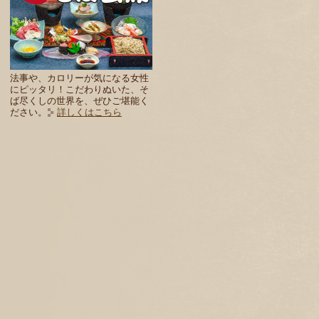
法事や、カロリーが気になる女性
にピッタリ！こだわりぬいた、そ
ば尽くしの世界を、ぜひご堪能く
ださい。
詳しくはこちら