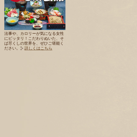
法事や、カロリーが気になる女性
にピッタリ！こだわりぬいた、そ
ば尽くしの世界を、ぜひご堪能く
ださい。
詳しくはこちら