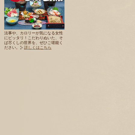
法事や、カロリーが気になる女性
にピッタリ！こだわりぬいた、そ
ば尽くしの世界を、ぜひご堪能く
ださい。
詳しくはこちら