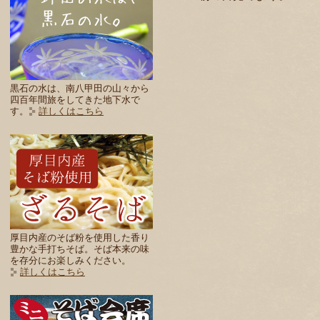
黒石の水は、南八甲田の山々から
四百年間旅をしてきた地下水で
す。
詳しくはこちら
厚目内産のそば粉を使用した香り
豊かな手打ちそば。そば本来の味
を存分にお楽しみください。
詳しくはこちら