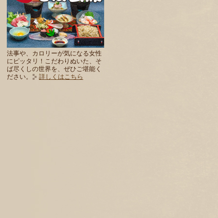
法事や、カロリーが気になる女性
にピッタリ！こだわりぬいた、そ
ば尽くしの世界を、ぜひご堪能く
ださい。
詳しくはこちら