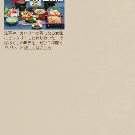
法事や、カロリーが気になる女性
にピッタリ！こだわりぬいた、そ
ば尽くしの世界を、ぜひご堪能く
ださい。
詳しくはこちら