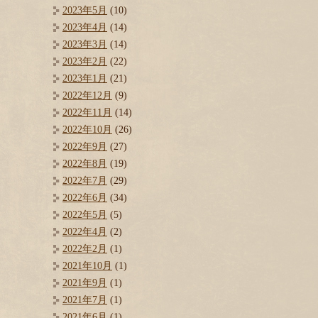
2023年5月
(10)
2023年4月
(14)
2023年3月
(14)
2023年2月
(22)
2023年1月
(21)
2022年12月
(9)
2022年11月
(14)
2022年10月
(26)
2022年9月
(27)
2022年8月
(19)
2022年7月
(29)
2022年6月
(34)
2022年5月
(5)
2022年4月
(2)
2022年2月
(1)
2021年10月
(1)
2021年9月
(1)
2021年7月
(1)
2021年6月
(1)