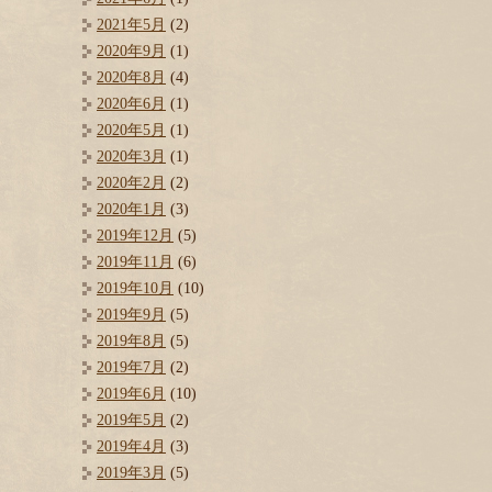
2021年5月
(2)
2020年9月
(1)
2020年8月
(4)
2020年6月
(1)
2020年5月
(1)
2020年3月
(1)
2020年2月
(2)
2020年1月
(3)
2019年12月
(5)
2019年11月
(6)
2019年10月
(10)
2019年9月
(5)
2019年8月
(5)
2019年7月
(2)
2019年6月
(10)
2019年5月
(2)
2019年4月
(3)
2019年3月
(5)