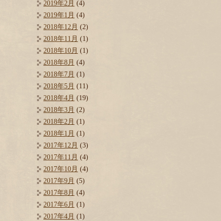
2019年2月
(4)
2019年1月
(4)
2018年12月
(2)
2018年11月
(1)
2018年10月
(1)
2018年8月
(4)
2018年7月
(1)
2018年5月
(11)
2018年4月
(19)
2018年3月
(2)
2018年2月
(1)
2018年1月
(1)
2017年12月
(3)
2017年11月
(4)
2017年10月
(4)
2017年9月
(5)
2017年8月
(4)
2017年6月
(1)
2017年4月
(1)