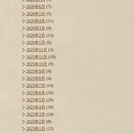
2026年6月
(7)
2026年5月
(5)
2026年4月
(11)
2026年3月
(9)
2026年2月
(13)
2026年1月
(6)
2025年12月
(3)
2025年11月
(10)
2025年10月
(9)
2025年9月
(8)
2025年8月
(4)
2025年7月
(14)
2025年6月
(10)
2025年5月
(29)
2025年4月
(18)
2025年3月
(24)
2025年2月
(8)
2025年1月
(12)