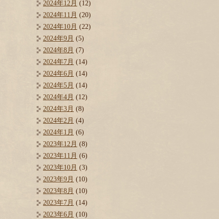
2024年12月
(12)
2024年11月
(20)
2024年10月
(22)
2024年9月
(5)
2024年8月
(7)
2024年7月
(14)
2024年6月
(14)
2024年5月
(14)
2024年4月
(12)
2024年3月
(8)
2024年2月
(4)
2024年1月
(6)
2023年12月
(8)
2023年11月
(6)
2023年10月
(3)
2023年9月
(10)
2023年8月
(10)
2023年7月
(14)
2023年6月
(10)