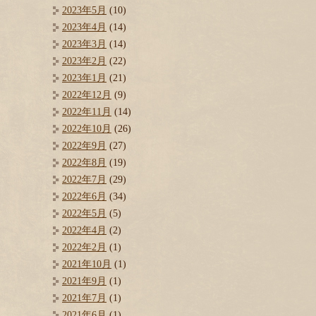
2023年5月
(10)
2023年4月
(14)
2023年3月
(14)
2023年2月
(22)
2023年1月
(21)
2022年12月
(9)
2022年11月
(14)
2022年10月
(26)
2022年9月
(27)
2022年8月
(19)
2022年7月
(29)
2022年6月
(34)
2022年5月
(5)
2022年4月
(2)
2022年2月
(1)
2021年10月
(1)
2021年9月
(1)
2021年7月
(1)
2021年6月
(1)