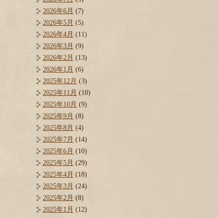
2026年6月
(7)
2026年5月
(5)
2026年4月
(11)
2026年3月
(9)
2026年2月
(13)
2026年1月
(6)
2025年12月
(3)
2025年11月
(10)
2025年10月
(9)
2025年9月
(8)
2025年8月
(4)
2025年7月
(14)
2025年6月
(10)
2025年5月
(29)
2025年4月
(18)
2025年3月
(24)
2025年2月
(8)
2025年1月
(12)