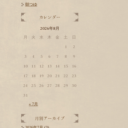
朝つゆ
2026
8
年
月
月
火
水
木
金
土
日
1
2
3
4
5
6
7
8
9
10
11
12
13
14
15
16
17
18
19
20
21
22
23
24
25
26
27
28
29
30
31
« 7月
2026年7月
(3)