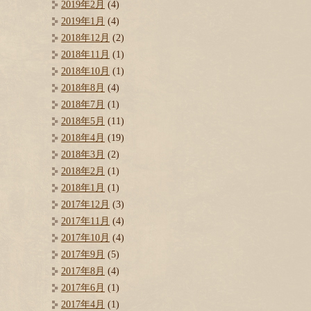
2019年2月
(4)
2019年1月
(4)
2018年12月
(2)
2018年11月
(1)
2018年10月
(1)
2018年8月
(4)
2018年7月
(1)
2018年5月
(11)
2018年4月
(19)
2018年3月
(2)
2018年2月
(1)
2018年1月
(1)
2017年12月
(3)
2017年11月
(4)
2017年10月
(4)
2017年9月
(5)
2017年8月
(4)
2017年6月
(1)
2017年4月
(1)