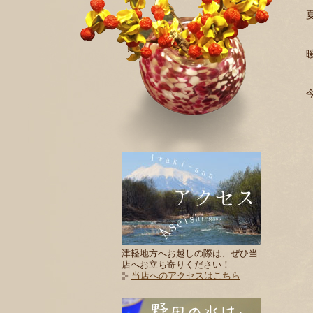
津軽地方へお越しの際は、ぜひ当
店へお立ち寄りください！
当店へのアクセスはこちら