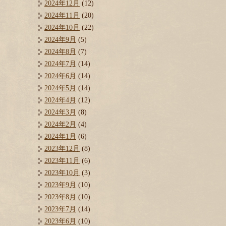
2024年12月
(12)
2024年11月
(20)
2024年10月
(22)
2024年9月
(5)
2024年8月
(7)
2024年7月
(14)
2024年6月
(14)
2024年5月
(14)
2024年4月
(12)
2024年3月
(8)
2024年2月
(4)
2024年1月
(6)
2023年12月
(8)
2023年11月
(6)
2023年10月
(3)
2023年9月
(10)
2023年8月
(10)
2023年7月
(14)
2023年6月
(10)