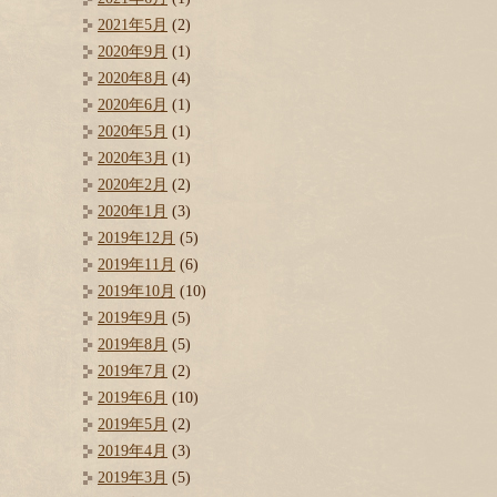
2021年5月
(2)
2020年9月
(1)
2020年8月
(4)
2020年6月
(1)
2020年5月
(1)
2020年3月
(1)
2020年2月
(2)
2020年1月
(3)
2019年12月
(5)
2019年11月
(6)
2019年10月
(10)
2019年9月
(5)
2019年8月
(5)
2019年7月
(2)
2019年6月
(10)
2019年5月
(2)
2019年4月
(3)
2019年3月
(5)