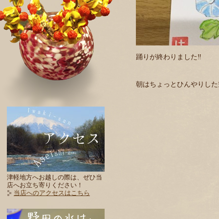
踊りが終わりました‼️
朝はちょっとひんやりした
津軽地方へお越しの際は、ぜひ当
店へお立ち寄りください！
当店へのアクセスはこちら