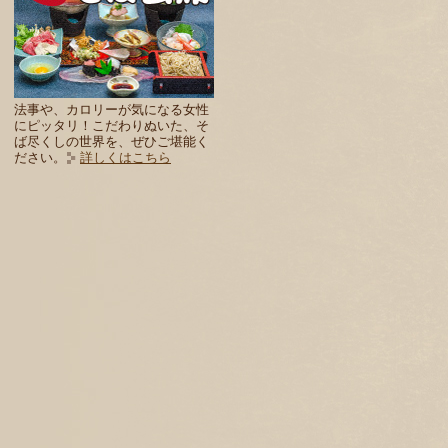
法事や、カロリーが気になる女性
にピッタリ！こだわりぬいた、そ
ば尽くしの世界を、ぜひご堪能く
ださい。
詳しくはこちら