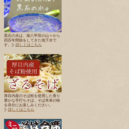
黒石の水は、南八甲田の山々から
四百年間旅をしてきた地下水で
す。
詳しくはこちら
厚目内産のそば粉を使用した香り
豊かな手打ちそば。そば本来の味
を存分にお楽しみください。
詳しくはこちら