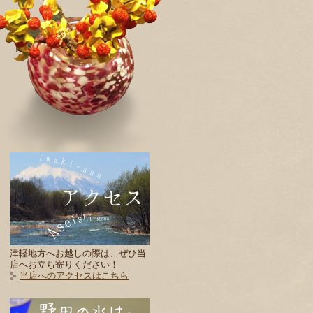
津軽地方へお越しの際は、ぜひ当
店へお立ち寄りください！
当店へのアクセスはこちら