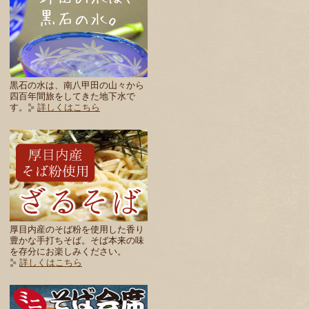
黒石の水は、南八甲田の山々から
四百年間旅をしてきた地下水で
す。
詳しくはこちら
厚目内産のそば粉を使用した香り
豊かな手打ちそば。そば本来の味
を存分にお楽しみください。
詳しくはこちら