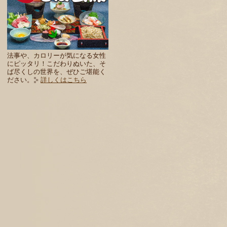
法事や、カロリーが気になる女性
にピッタリ！こだわりぬいた、そ
ば尽くしの世界を、ぜひご堪能く
ださい。
詳しくはこちら