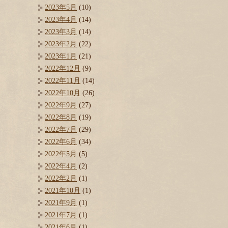
2023年5月
(10)
2023年4月
(14)
2023年3月
(14)
2023年2月
(22)
2023年1月
(21)
2022年12月
(9)
2022年11月
(14)
2022年10月
(26)
2022年9月
(27)
2022年8月
(19)
2022年7月
(29)
2022年6月
(34)
2022年5月
(5)
2022年4月
(2)
2022年2月
(1)
2021年10月
(1)
2021年9月
(1)
2021年7月
(1)
2021年6月
(1)