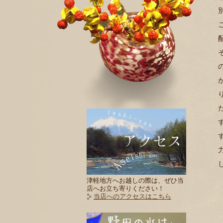
津軽地方へお越しの際は、ぜひ当
店へお立ち寄りください！
当店へのアクセスはこちら