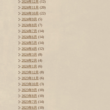
2024年12月
(12)
2024年11月
(20)
2024年10月
(22)
2024年9月
(5)
2024年8月
(7)
2024年7月
(14)
2024年6月
(14)
2024年5月
(14)
2024年4月
(12)
2024年3月
(8)
2024年2月
(4)
2024年1月
(6)
2023年12月
(8)
2023年11月
(6)
2023年10月
(3)
2023年9月
(10)
2023年8月
(10)
2023年7月
(14)
2023年6月
(10)