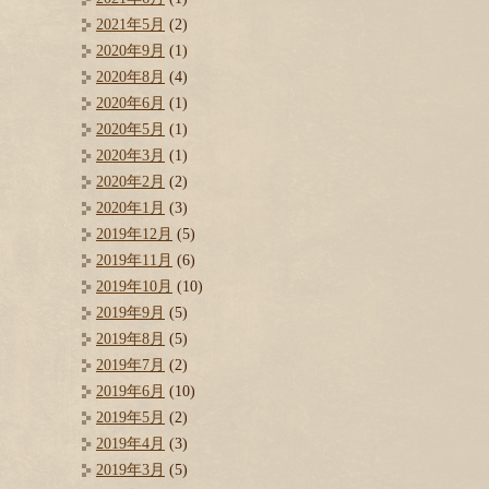
2021年5月
(2)
2020年9月
(1)
2020年8月
(4)
2020年6月
(1)
2020年5月
(1)
2020年3月
(1)
2020年2月
(2)
2020年1月
(3)
2019年12月
(5)
2019年11月
(6)
2019年10月
(10)
2019年9月
(5)
2019年8月
(5)
2019年7月
(2)
2019年6月
(10)
2019年5月
(2)
2019年4月
(3)
2019年3月
(5)