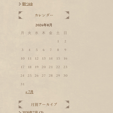
朝つゆ
2026
8
年
月
月
火
水
木
金
土
日
1
2
3
4
5
6
7
8
9
10
11
12
13
14
15
16
17
18
19
20
21
22
23
24
25
26
27
28
29
30
31
« 7月
2026年7月
(3)