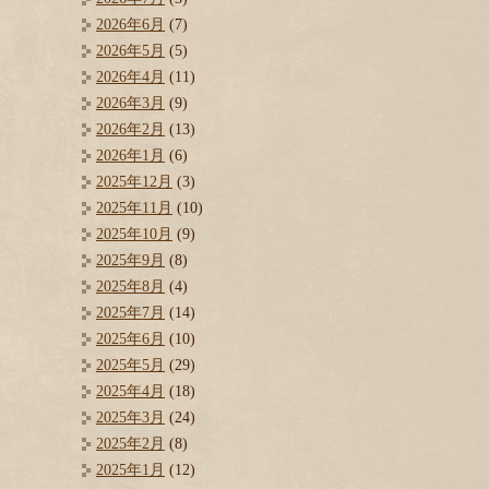
2026年6月
(7)
2026年5月
(5)
2026年4月
(11)
2026年3月
(9)
2026年2月
(13)
2026年1月
(6)
2025年12月
(3)
2025年11月
(10)
2025年10月
(9)
2025年9月
(8)
2025年8月
(4)
2025年7月
(14)
2025年6月
(10)
2025年5月
(29)
2025年4月
(18)
2025年3月
(24)
2025年2月
(8)
2025年1月
(12)