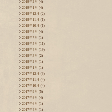
2019年2月
(4)
2019年1月
(4)
2018年12月
(2)
2018年11月
(1)
2018年10月
(1)
2018年8月
(4)
2018年7月
(1)
2018年5月
(11)
2018年4月
(19)
2018年3月
(2)
2018年2月
(1)
2018年1月
(1)
2017年12月
(3)
2017年11月
(4)
2017年10月
(4)
2017年9月
(5)
2017年8月
(4)
2017年6月
(1)
2017年4月
(1)