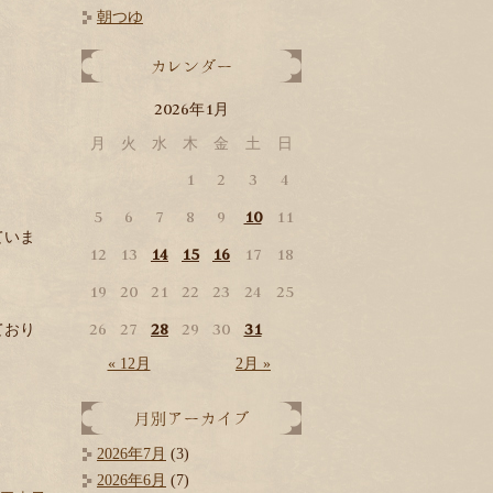
朝つゆ
2026
1
年
月
月
火
水
木
金
土
日
1
2
3
4
5
6
7
8
9
10
11
ていま
12
13
14
15
16
17
18
19
20
21
22
23
24
25
26
27
28
29
30
31
ており
« 12月
2月 »
2026年7月
(3)
2026年6月
(7)