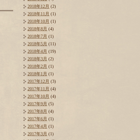
2018年12月
(2)
2018年11月
(1)
2018年10月
(1)
2018年8月
(4)
2018年7月
(1)
2018年5月
(11)
2018年4月
(19)
2018年3月
(2)
2018年2月
(1)
2018年1月
(1)
2017年12月
(3)
2017年11月
(4)
2017年10月
(4)
2017年9月
(5)
2017年8月
(4)
2017年6月
(1)
2017年4月
(1)
2017年3月
(1)