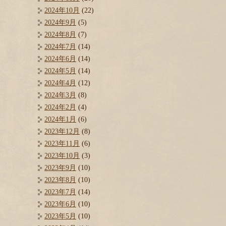
2024年10月
(22)
2024年9月
(5)
2024年8月
(7)
2024年7月
(14)
2024年6月
(14)
2024年5月
(14)
2024年4月
(12)
2024年3月
(8)
2024年2月
(4)
2024年1月
(6)
2023年12月
(8)
2023年11月
(6)
2023年10月
(3)
2023年9月
(10)
2023年8月
(10)
2023年7月
(14)
2023年6月
(10)
2023年5月
(10)