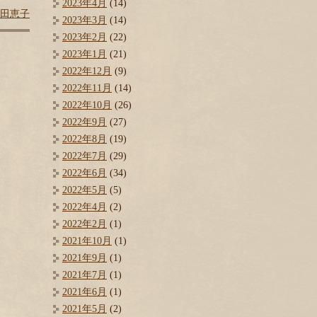
2023年4月
(14)
田恵子
2023年3月
(14)
2023年2月
(22)
2023年1月
(21)
2022年12月
(9)
2022年11月
(14)
2022年10月
(26)
2022年9月
(27)
2022年8月
(19)
2022年7月
(29)
2022年6月
(34)
2022年5月
(5)
2022年4月
(2)
2022年2月
(1)
2021年10月
(1)
2021年9月
(1)
2021年7月
(1)
2021年6月
(1)
2021年5月
(2)