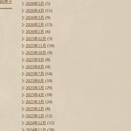
田恵子
2026年5月
(5)
2026年4月
(11)
2026年3月
(9)
2026年2月
(13)
2026年1月
(6)
2025年12月
(3)
2025年11月
(10)
2025年10月
(9)
2025年9月
(8)
2025年8月
(4)
2025年7月
(14)
2025年6月
(10)
2025年5月
(29)
2025年4月
(18)
2025年3月
(24)
2025年2月
(8)
2025年1月
(12)
2024年12月
(12)
2024年11月
(20)