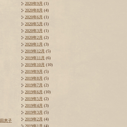
2020年9月
(1)
2020年8月
(4)
2020年6月
(1)
2020年5月
(1)
2020年3月
(1)
2020年2月
(2)
2020年1月
(3)
2019年12月
(5)
2019年11月
(6)
2019年10月
(10)
2019年9月
(5)
2019年8月
(5)
2019年7月
(2)
2019年6月
(10)
2019年5月
(2)
2019年4月
(3)
2019年3月
(5)
2019年2月
(4)
田恵子
2019年1月
(4)