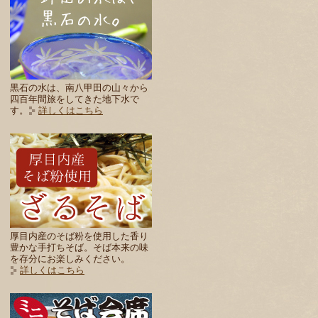
黒石の水は、南八甲田の山々から
四百年間旅をしてきた地下水で
す。
詳しくはこちら
厚目内産のそば粉を使用した香り
豊かな手打ちそば。そば本来の味
を存分にお楽しみください。
詳しくはこちら