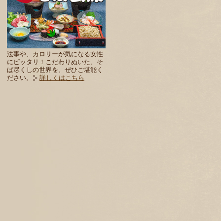
法事や、カロリーが気になる女性
にピッタリ！こだわりぬいた、そ
ば尽くしの世界を、ぜひご堪能く
ださい。
詳しくはこちら