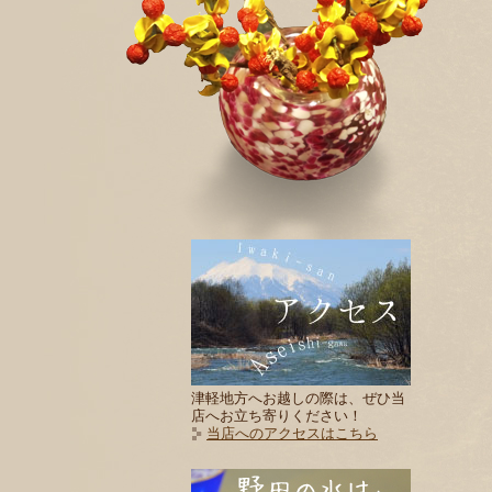
津軽地方へお越しの際は、ぜひ当
店へお立ち寄りください！
当店へのアクセスはこちら