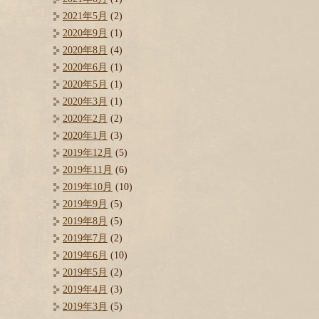
2021年5月
(2)
2020年9月
(1)
2020年8月
(4)
2020年6月
(1)
2020年5月
(1)
2020年3月
(1)
2020年2月
(2)
2020年1月
(3)
2019年12月
(5)
2019年11月
(6)
2019年10月
(10)
2019年9月
(5)
2019年8月
(5)
2019年7月
(2)
2019年6月
(10)
2019年5月
(2)
2019年4月
(3)
2019年3月
(5)