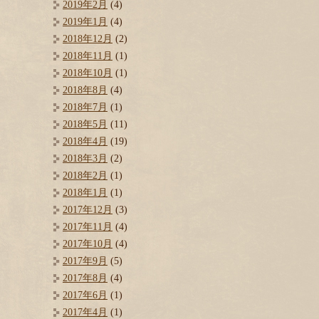
2019年2月
(4)
2019年1月
(4)
2018年12月
(2)
2018年11月
(1)
2018年10月
(1)
2018年8月
(4)
2018年7月
(1)
2018年5月
(11)
2018年4月
(19)
2018年3月
(2)
2018年2月
(1)
2018年1月
(1)
2017年12月
(3)
2017年11月
(4)
2017年10月
(4)
2017年9月
(5)
2017年8月
(4)
2017年6月
(1)
2017年4月
(1)