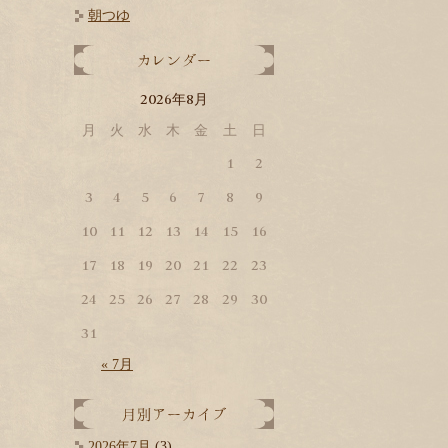
朝つゆ
2026
8
年
月
月
火
水
木
金
土
日
1
2
3
4
5
6
7
8
9
10
11
12
13
14
15
16
17
18
19
20
21
22
23
24
25
26
27
28
29
30
31
« 7月
2026年7月
(3)