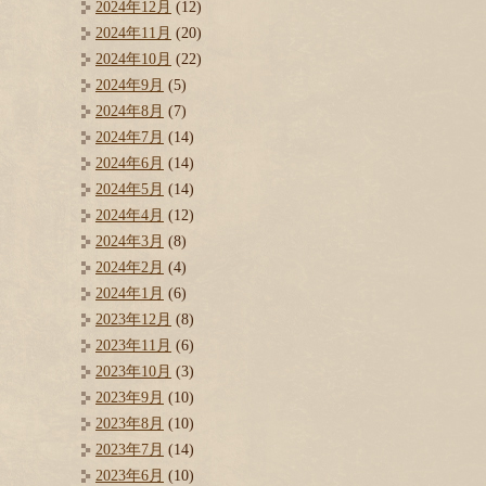
2024年12月
(12)
2024年11月
(20)
2024年10月
(22)
2024年9月
(5)
2024年8月
(7)
2024年7月
(14)
2024年6月
(14)
2024年5月
(14)
2024年4月
(12)
2024年3月
(8)
2024年2月
(4)
2024年1月
(6)
2023年12月
(8)
2023年11月
(6)
2023年10月
(3)
2023年9月
(10)
2023年8月
(10)
2023年7月
(14)
2023年6月
(10)