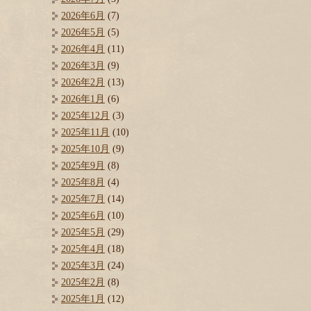
2026年6月
(7)
2026年5月
(5)
2026年4月
(11)
2026年3月
(9)
2026年2月
(13)
2026年1月
(6)
2025年12月
(3)
2025年11月
(10)
2025年10月
(9)
2025年9月
(8)
2025年8月
(4)
2025年7月
(14)
2025年6月
(10)
2025年5月
(29)
2025年4月
(18)
2025年3月
(24)
2025年2月
(8)
2025年1月
(12)