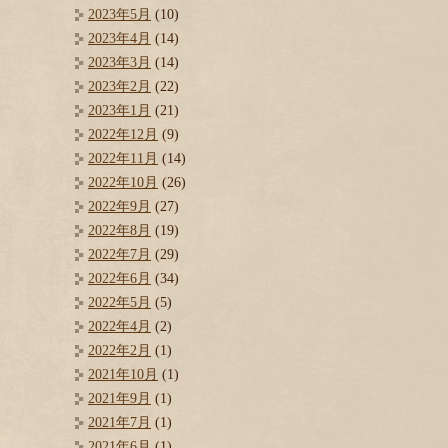
2023年5月
(10)
2023年4月
(14)
2023年3月
(14)
2023年2月
(22)
2023年1月
(21)
2022年12月
(9)
2022年11月
(14)
2022年10月
(26)
2022年9月
(27)
2022年8月
(19)
2022年7月
(29)
2022年6月
(34)
2022年5月
(5)
2022年4月
(2)
2022年2月
(1)
2021年10月
(1)
2021年9月
(1)
2021年7月
(1)
2021年6月
(1)