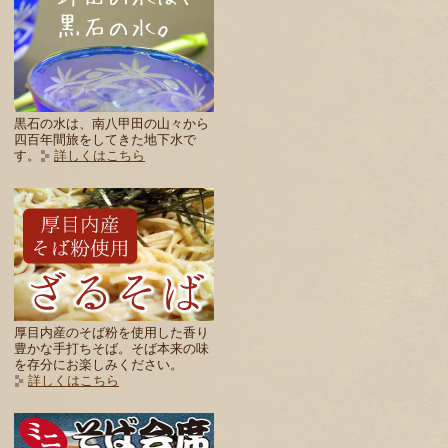
黒石の水は、南八甲田の山々から
四百年間旅をしてきた地下水で
す。
詳しくはこちら
厚目内産のそば粉を使用した香り
豊かな手打ちそば。そば本来の味
を存分にお楽しみください。
詳しくはこちら