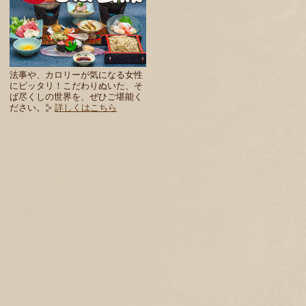
法事や、カロリーが気になる女性
にピッタリ！こだわりぬいた、そ
ば尽くしの世界を、ぜひご堪能く
ださい。
詳しくはこちら