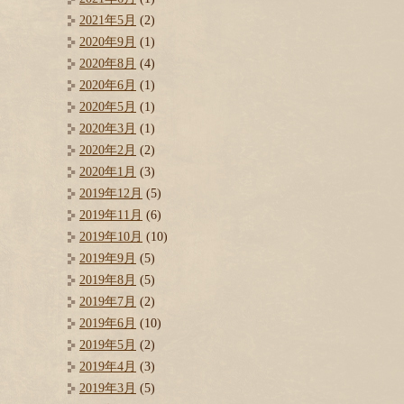
2021年5月
(2)
2020年9月
(1)
2020年8月
(4)
2020年6月
(1)
2020年5月
(1)
2020年3月
(1)
2020年2月
(2)
2020年1月
(3)
2019年12月
(5)
2019年11月
(6)
2019年10月
(10)
2019年9月
(5)
2019年8月
(5)
2019年7月
(2)
2019年6月
(10)
2019年5月
(2)
2019年4月
(3)
2019年3月
(5)