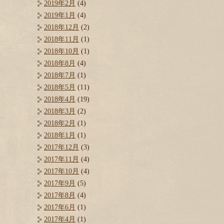
2019年2月
(4)
2019年1月
(4)
2018年12月
(2)
2018年11月
(1)
2018年10月
(1)
2018年8月
(4)
2018年7月
(1)
2018年5月
(11)
2018年4月
(19)
2018年3月
(2)
2018年2月
(1)
2018年1月
(1)
2017年12月
(3)
2017年11月
(4)
2017年10月
(4)
2017年9月
(5)
2017年8月
(4)
2017年6月
(1)
2017年4月
(1)