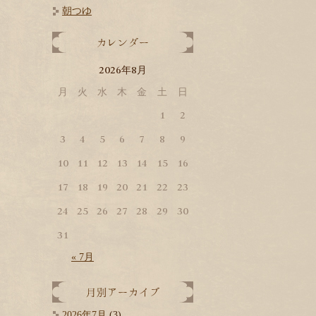
朝つゆ
2026
8
年
月
月
火
水
木
金
土
日
1
2
3
4
5
6
7
8
9
10
11
12
13
14
15
16
17
18
19
20
21
22
23
24
25
26
27
28
29
30
31
« 7月
2026年7月
(3)