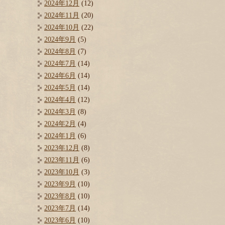
2024年12月
(12)
2024年11月
(20)
2024年10月
(22)
2024年9月
(5)
2024年8月
(7)
2024年7月
(14)
2024年6月
(14)
2024年5月
(14)
2024年4月
(12)
2024年3月
(8)
2024年2月
(4)
2024年1月
(6)
2023年12月
(8)
2023年11月
(6)
2023年10月
(3)
2023年9月
(10)
2023年8月
(10)
2023年7月
(14)
2023年6月
(10)