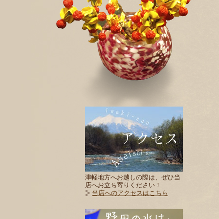
津軽地方へお越しの際は、ぜひ当
店へお立ち寄りください！
当店へのアクセスはこちら