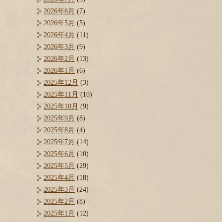
2026年6月
(7)
2026年5月
(5)
2026年4月
(11)
2026年3月
(9)
2026年2月
(13)
2026年1月
(6)
2025年12月
(3)
2025年11月
(10)
2025年10月
(9)
2025年9月
(8)
2025年8月
(4)
2025年7月
(14)
2025年6月
(10)
2025年5月
(29)
2025年4月
(18)
2025年3月
(24)
2025年2月
(8)
2025年1月
(12)