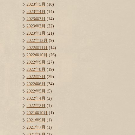
2023年5月
(10)
2023年4月
(14)
2023年3月
(14)
2023年2月
(22)
2023年1月
(21)
2022年12月
(9)
2022年11月
(14)
2022年10月
(26)
2022年9月
(27)
2022年8月
(19)
2022年7月
(29)
2022年6月
(34)
2022年5月
(5)
2022年4月
(2)
2022年2月
(1)
2021年10月
(1)
2021年9月
(1)
2021年7月
(1)
2021年6月
(1)