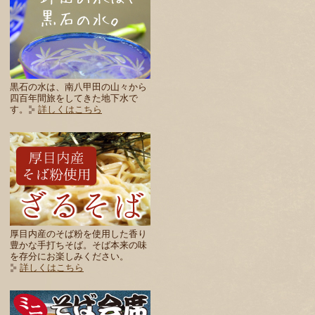
黒石の水は、南八甲田の山々から
四百年間旅をしてきた地下水で
す。
詳しくはこちら
厚目内産のそば粉を使用した香り
豊かな手打ちそば。そば本来の味
を存分にお楽しみください。
詳しくはこちら