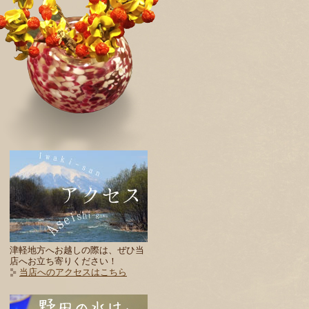
津軽地方へお越しの際は、ぜひ当
店へお立ち寄りください！
当店へのアクセスはこちら