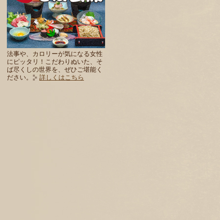
法事や、カロリーが気になる女性
にピッタリ！こだわりぬいた、そ
ば尽くしの世界を、ぜひご堪能く
ださい。
詳しくはこちら