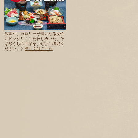
法事や、カロリーが気になる女性
にピッタリ！こだわりぬいた、そ
ば尽くしの世界を、ぜひご堪能く
ださい。
詳しくはこちら