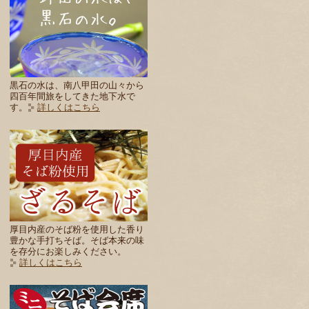
黒石の水は、南八甲田の山々から
四百年間旅をしてきた地下水で
す。
詳しくはこちら
厚目内産のそば粉を使用した香り
豊かな手打ちそば。そば本来の味
を存分にお楽しみください。
詳しくはこちら