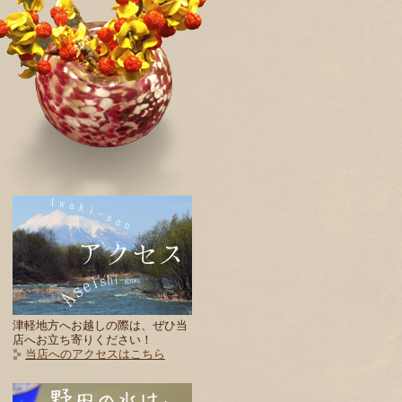
津軽地方へお越しの際は、ぜひ当
店へお立ち寄りください！
当店へのアクセスはこちら