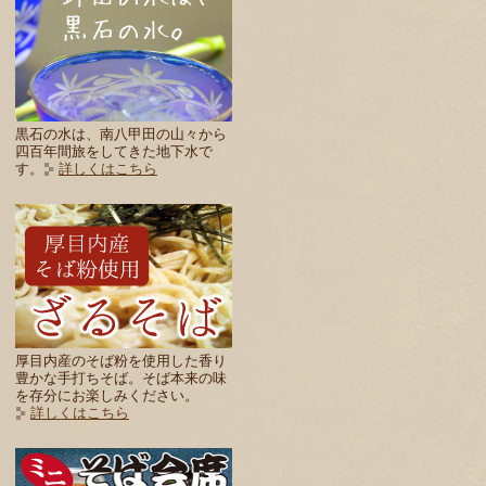
黒石の水は、南八甲田の山々から
四百年間旅をしてきた地下水で
す。
詳しくはこちら
厚目内産のそば粉を使用した香り
豊かな手打ちそば。そば本来の味
を存分にお楽しみください。
詳しくはこちら