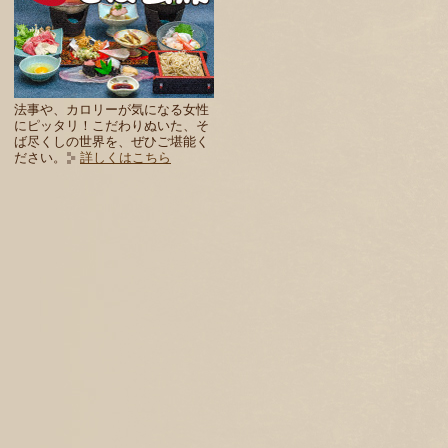
法事や、カロリーが気になる女性
にピッタリ！こだわりぬいた、そ
ば尽くしの世界を、ぜひご堪能く
ださい。
詳しくはこちら