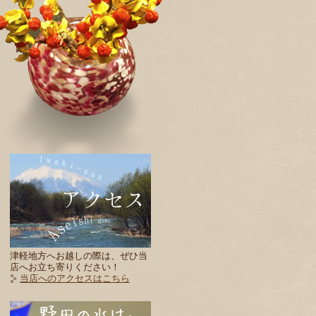
津軽地方へお越しの際は、ぜひ当
店へお立ち寄りください！
当店へのアクセスはこちら