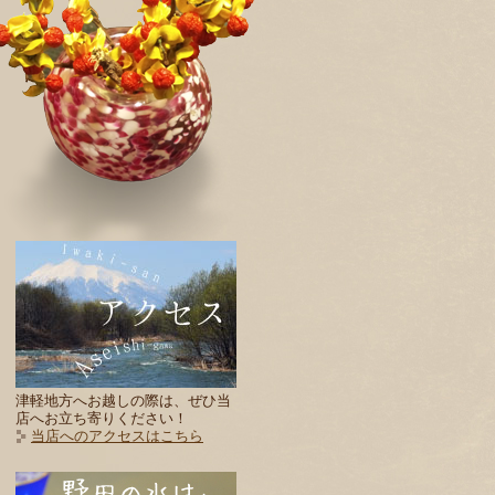
津軽地方へお越しの際は、ぜひ当
店へお立ち寄りください！
当店へのアクセスはこちら