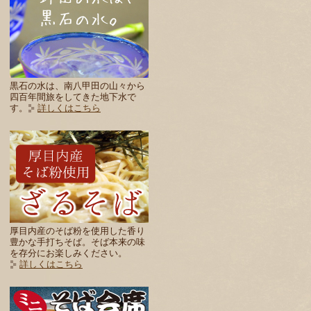
黒石の水は、南八甲田の山々から
四百年間旅をしてきた地下水で
す。
詳しくはこちら
厚目内産のそば粉を使用した香り
豊かな手打ちそば。そば本来の味
を存分にお楽しみください。
詳しくはこちら