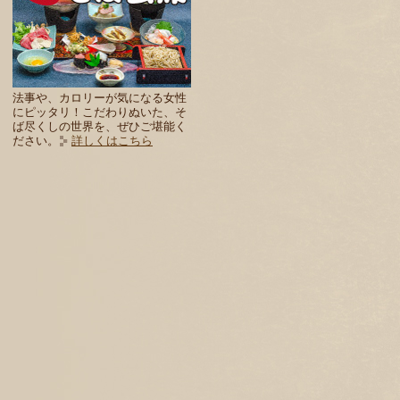
法事や、カロリーが気になる女性
にピッタリ！こだわりぬいた、そ
ば尽くしの世界を、ぜひご堪能く
ださい。
詳しくはこちら