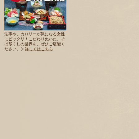
法事や、カロリーが気になる女性
にピッタリ！こだわりぬいた、そ
ば尽くしの世界を、ぜひご堪能く
ださい。
詳しくはこちら