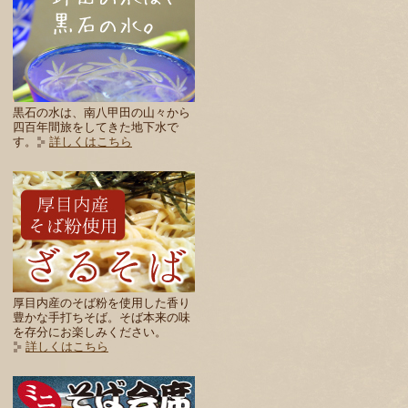
黒石の水は、南八甲田の山々から
四百年間旅をしてきた地下水で
す。
詳しくはこちら
厚目内産のそば粉を使用した香り
豊かな手打ちそば。そば本来の味
を存分にお楽しみください。
詳しくはこちら