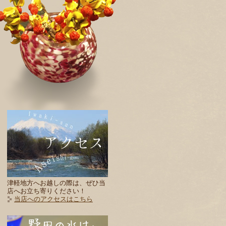
津軽地方へお越しの際は、ぜひ当
店へお立ち寄りください！
当店へのアクセスはこちら