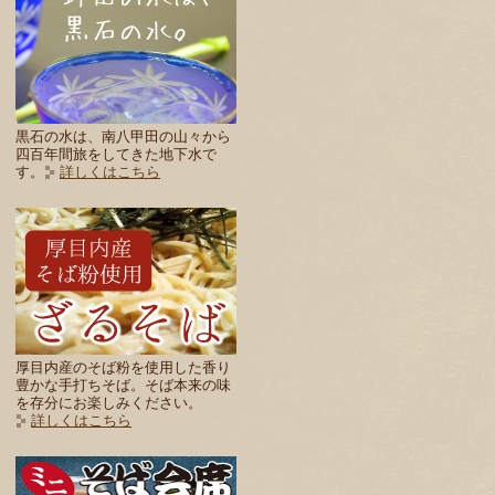
黒石の水は、南八甲田の山々から
四百年間旅をしてきた地下水で
す。
詳しくはこちら
厚目内産のそば粉を使用した香り
豊かな手打ちそば。そば本来の味
を存分にお楽しみください。
詳しくはこちら