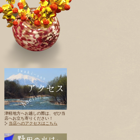
津軽地方へお越しの際は、ぜひ当
店へお立ち寄りください！
当店へのアクセスはこちら