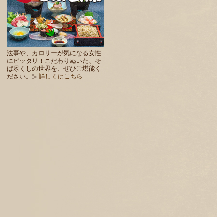
法事や、カロリーが気になる女性
にピッタリ！こだわりぬいた、そ
ば尽くしの世界を、ぜひご堪能く
ださい。
詳しくはこちら