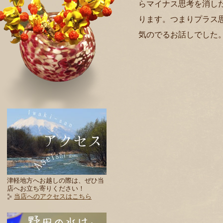
らマイナス思考を消した
ります。つまりプラス
気のでるお話しでした
津軽地方へお越しの際は、ぜひ当
店へお立ち寄りください！
当店へのアクセスはこちら