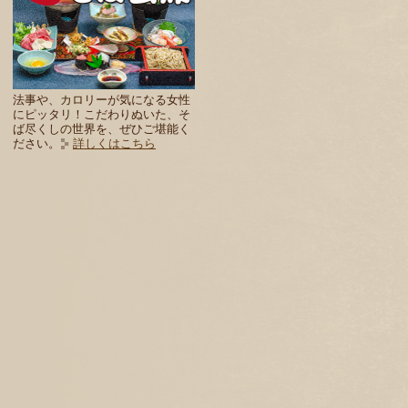
法事や、カロリーが気になる女性
にピッタリ！こだわりぬいた、そ
ば尽くしの世界を、ぜひご堪能く
ださい。
詳しくはこちら