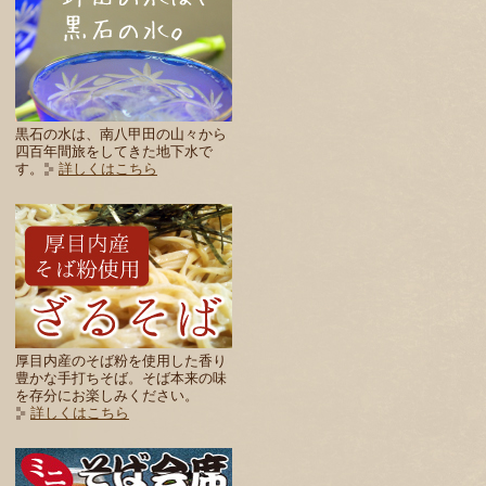
黒石の水は、南八甲田の山々から
四百年間旅をしてきた地下水で
す。
詳しくはこちら
厚目内産のそば粉を使用した香り
豊かな手打ちそば。そば本来の味
を存分にお楽しみください。
詳しくはこちら