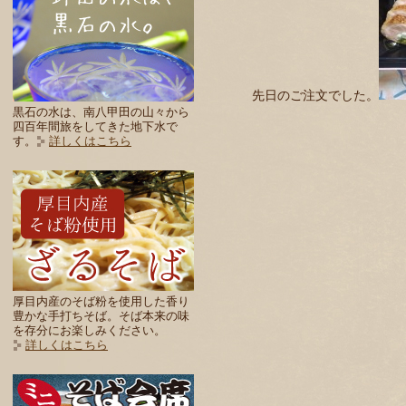
先日のご注文でした。
黒石の水は、南八甲田の山々から
四百年間旅をしてきた地下水で
す。
詳しくはこちら
厚目内産のそば粉を使用した香り
豊かな手打ちそば。そば本来の味
を存分にお楽しみください。
詳しくはこちら