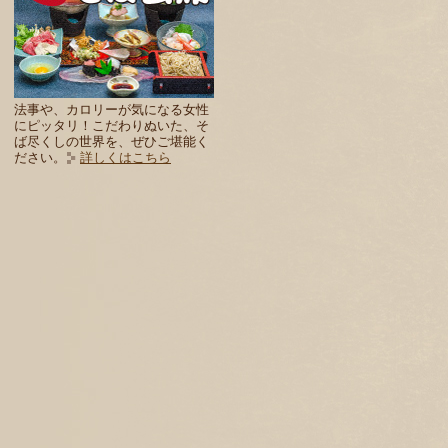
法事や、カロリーが気になる女性
にピッタリ！こだわりぬいた、そ
ば尽くしの世界を、ぜひご堪能く
ださい。
詳しくはこちら