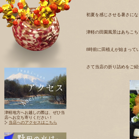
初夏を感じさせる暑さにな
津軽の田園風景はあちこち
8時前に田植えが始まって
さて当店の折り詰めをご紹
津軽地方へお越しの際は、ぜひ当
店へお立ち寄りください！
当店へのアクセスはこちら